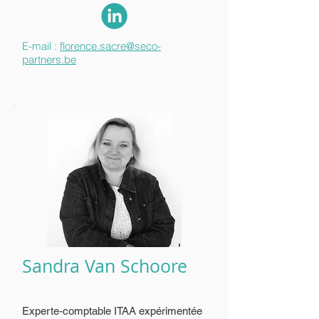
E-mail :
florence.sacre@seco-
partners.be
Sandra Van Schoore
Experte-comptable ITAA expérimentée