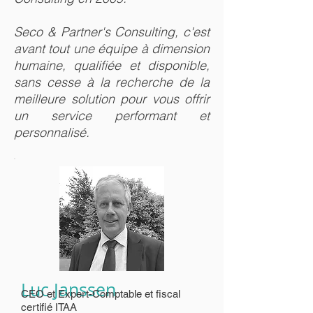
Seco & Partner's Consulting, c'est
avant tout une équipe à dimension
humaine, qualifiée et disponible,
sans cesse à la recherche de la
meilleure solution pour vous offrir
un service performant et
personnalisé.
Luc Janssen
CEO et Expert-Comptable et fiscal
certifié ITAA