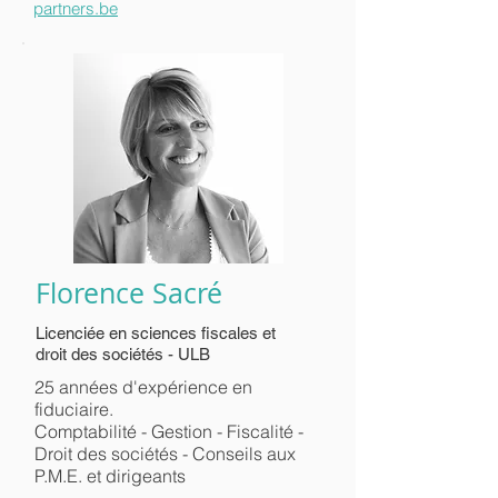
partners.be
Florence Sacré
Licenciée en sciences fiscales et
droit des sociétés - ULB
25 années d'expérience en
fiduciaire.
Comptabilité - Gestion - Fiscalité -
Droit des sociétés - Conseils aux
P.M.E. et dirigeants