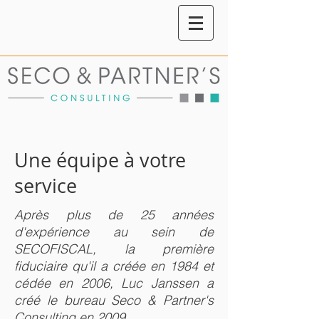
Une équipe à votre
service
Après plus de 25 années
d'expérience au sein de
SECOFISCAL, la première
fiduciaire qu'il a créée en 1984 et
cédée en 2006, Luc Janssen a
créé le bureau Seco & Partner's
Consulting en 2009.