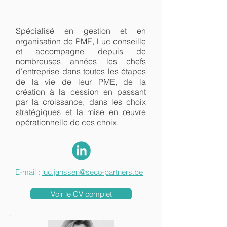
Spécialisé en gestion et en
organisation de PME, Luc conseille
et accompagne depuis de
nombreuses années les chefs
d'entreprise dans toutes les étapes
de la vie de leur PME, de la
création à la cession en passant
par la croissance, dans les choix
stratégiques et la mise en œuvre
opérationnelle de ces choix.
E-mail :
luc.janssen@seco-partners.be
Voir le CV complet