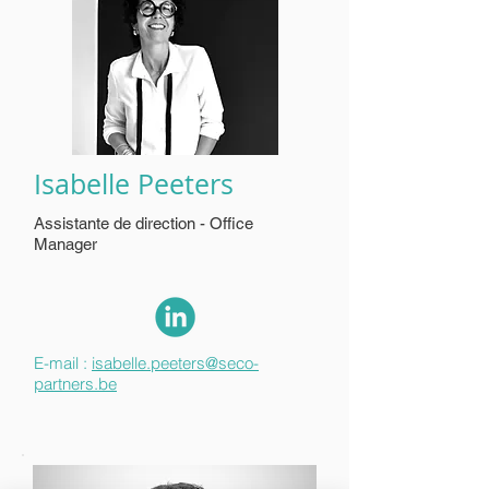
Isabelle Peeters
Assistante de direction - Office
Manager
E-mail :
isabelle.peeters@seco-
partners.be