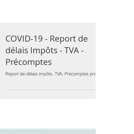
COVID-19 - Report de
délais Impôts - TVA -
Précomptes
Report de délais impôts, TVA, Précomptes prof.