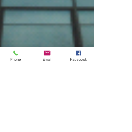
Phone
Email
Facebook