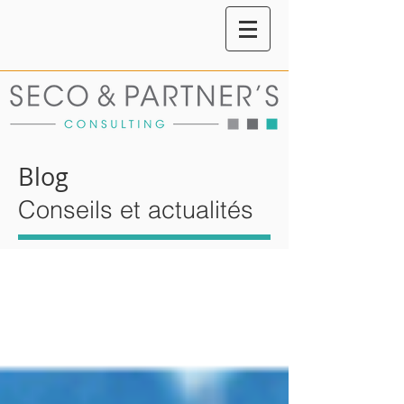
Blog
Conseils et actualités