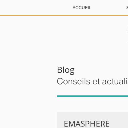
ACCUEIL
Blog
Conseils et actual
EMASPHERE