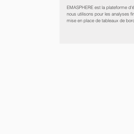
EMASPHERE est la plateforme d'
nous utilisons pour les analyses fi
mise en place de tableaux de bord