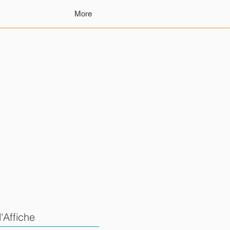
More
'Affiche