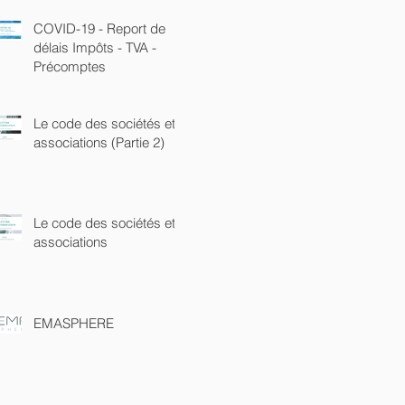
COVID-19 - Report de
délais Impôts - TVA -
Précomptes
Le code des sociétés et
associations (Partie 2)
Le code des sociétés et
associations
EMASPHERE